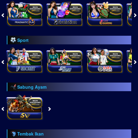
Sport
Sabung Ayam
Tembak Ikan