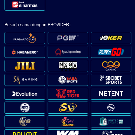
Bekerja sama dengan PROVIDER :