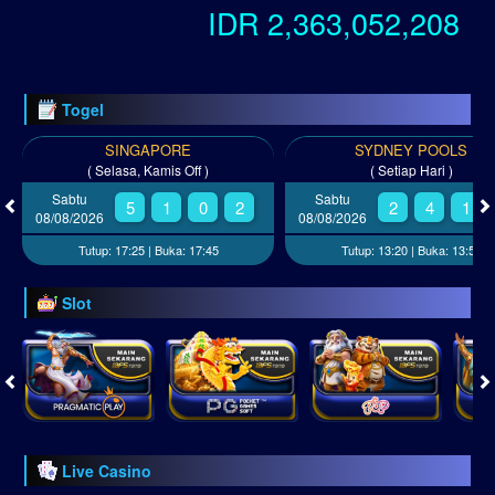
IDR
2,363,063,555
Togel
SINGAPORE
SYDNEY POOLS
( Selasa, Kamis Off )
( Setiap Hari )
Sabtu
Sabtu
5
1
0
2
2
4
1
08/08/2026
08/08/2026
Tutup: 17:25 | Buka: 17:45
Tutup: 13:20 | Buka: 13:50
Slot
Live Casino