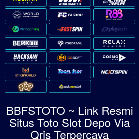
BBFSTOTO ~ Link Resmi
Situs Toto Slot Depo Via
Qris Terpercaya