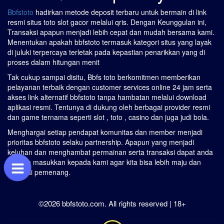
Bbfstoto
hadirkan metode deposit terbaru untuk bermain di link
resmi situs toto slot gacor melalui qris. Dengan Keunggulan ini,
Transaksi apapun menjadi lebih cepat dan mudah bersama kami.
Menentukan apakah bbfstoto termasuk kategori situs yang layak
di juluki terpercaya terletak pada kepastian penarikkan yang di
proses dalam hitungan menit
Tak cukup sampai disitu, Bbfs toto berkomitmen memberikan
pelayanan terbaik dengan customer services online 24 jam serta
akses link alternatif bbfstoto tanpa hambatan melalui download
aplikasi resmi. Tentunya di dukung oleh berbagai provider resmi
dan game ternama seperti slot , toto , casino dan juga judi bola.
Menghargai setiap pendapat komunitas dan member menjadi
prioritas bbfstoto selaku partnership. Apapun yang menjadi
keluhan dan menghambat permainan serta transaksi dapat anda
berikan masukkan kepada kami agar kita bisa lebih maju dan
menjadi pemenang.
©2026 bbfstoto.com. All rights reserved | 18+