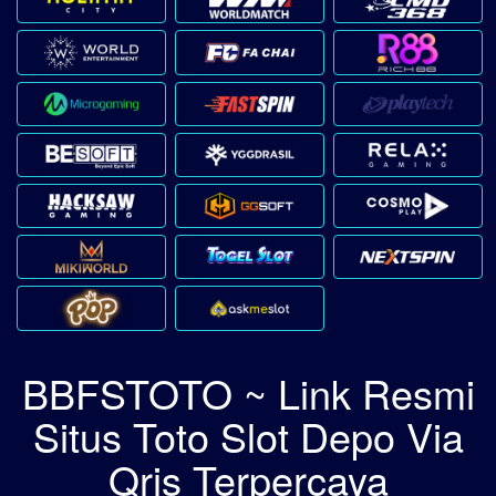
BBFSTOTO ~ Link Resmi
Situs Toto Slot Depo Via
Qris Terpercaya