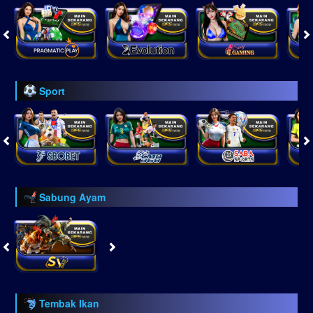
Sport
Sabung Ayam
Tembak Ikan