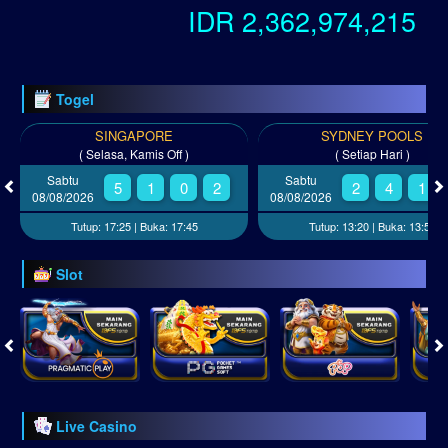
IDR
2,362,985,681
Togel
SINGAPORE
SYDNEY POOLS
( Selasa, Kamis Off )
( Setiap Hari )
Sabtu
Sabtu
5
1
0
2
2
4
1
08/08/2026
08/08/2026
Tutup: 17:25 | Buka: 17:45
Tutup: 13:20 | Buka: 13:50
Slot
Live Casino