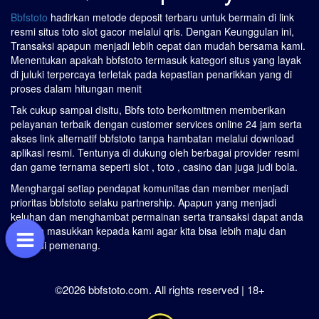
Bbfstoto
hadirkan metode deposit terbaru untuk bermain di link
resmi situs toto slot gacor melalui qris. Dengan Keunggulan ini,
Transaksi apapun menjadi lebih cepat dan mudah bersama kami.
Menentukan apakah bbfstoto termasuk kategori situs yang layak
di juluki terpercaya terletak pada kepastian penarikkan yang di
proses dalam hitungan menit
Tak cukup sampai disitu, Bbfs toto berkomitmen memberikan
pelayanan terbaik dengan customer services online 24 jam serta
akses link alternatif bbfstoto tanpa hambatan melalui download
aplikasi resmi. Tentunya di dukung oleh berbagai provider resmi
dan game ternama seperti slot , toto , casino dan juga judi bola.
Menghargai setiap pendapat komunitas dan member menjadi
prioritas bbfstoto selaku partnership. Apapun yang menjadi
keluhan dan menghambat permainan serta transaksi dapat anda
berikan masukkan kepada kami agar kita bisa lebih maju dan
menjadi pemenang.
©2026 bbfstoto.com. All rights reserved | 18+