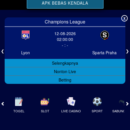
APK BEBAS KENDALA
X
Champions League
12-08-2026
02:00:00
- : -
❮
❯
Lyon
Sparta Praha
Selengkapnya
Nonton Live
Betting
TOGEL
SLOT
LIVE CASINO
SPORT
SABUNG A