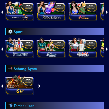
Sport
Sabung Ayam
Tembak Ikan