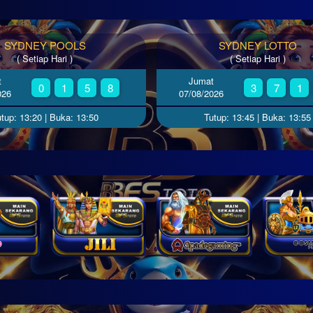
SYDNEY POOLS
SYDNEY LOTTO
( Setiap Hari )
( Setiap Hari )
t
Jumat
0
1
5
8
3
7
1
026
07/08/2026
tup: 13:20 | Buka: 13:50
Tutup: 13:45 | Buka: 13:55