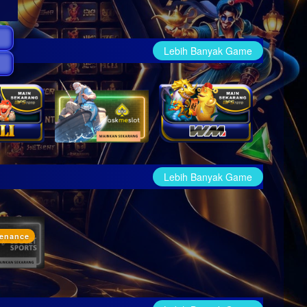
Lebih Banyak Game
Lebih Banyak Game
tenance