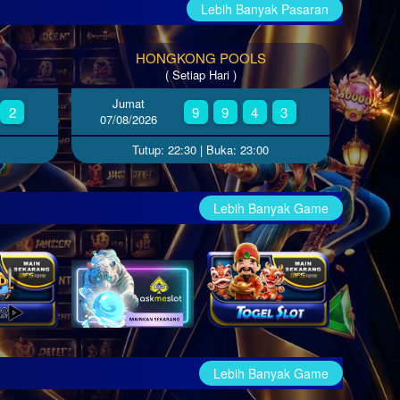
Lebih Banyak Pasaran
HONGKONG POOLS
( Setiap Hari )
Jumat
2
9
9
4
3
07/08/2026
Tutup: 22:30 | Buka: 23:00
Lebih Banyak Game
Lebih Banyak Game