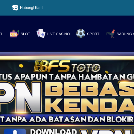
i
Hubungi Kami
EL
SLOT
LIVE CASINO
SPORT
SABUNG 