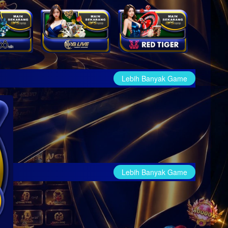
Lebih Banyak Game
LaLiga
L
16-08-2026
16-
00:00:00
00
- : -
Lebih Banyak Game
Barcelona
Ath Bilbao
Real Madrid
Selengkapnya
Sele
Nonton Live
Non
Betting
B