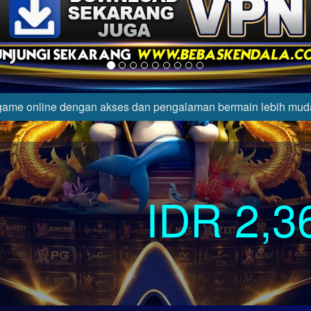
engan akses dan pengalaman bermain lebih mudah, cepat dan 
IDR
2,3