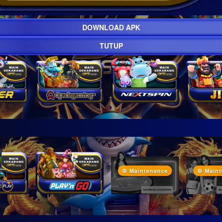
DOWNLOAD APK
TUTUP
⚙ Maintenance
⚙ Main