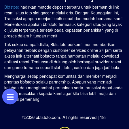
Bbfstoto
hadirkan metode deposit terbaru untuk bermain di link
resmi situs toto slot gacor melalui qris. Dengan Keunggulan ini,
Transaksi apapun menjadi lebih cepat dan mudah bersama kami.
Menentukan apakah bbfstoto termasuk kategori situs yang layak
di juluki terpercaya terletak pada kepastian penarikkan yang di
proses dalam hitungan menit
Tak cukup sampai disitu, Bbfs toto berkomitmen memberikan
pelayanan terbaik dengan customer services online 24 jam serta
akses link alternatif bbfstoto tanpa hambatan melalui download
aplikasi resmi. Tentunya di dukung oleh berbagai provider resmi
dan game ternama seperti slot , toto , casino dan juga judi bola.
Menghargai setiap pendapat komunitas dan member menjadi
prioritas bbfstoto selaku partnership. Apapun yang menjadi
keluhan dan menghambat permainan serta transaksi dapat anda
berikan masukkan kepada kami agar kita bisa lebih maju dan
menjadi pemenang.
©2026 bbfstoto.com. All rights reserved | 18+