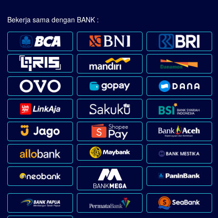
Bekerja sama dengan BANK :