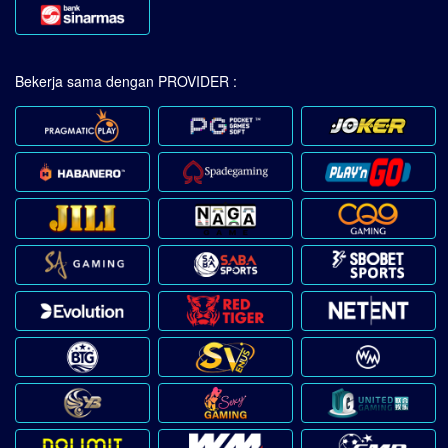
Bekerja sama dengan PROVIDER :