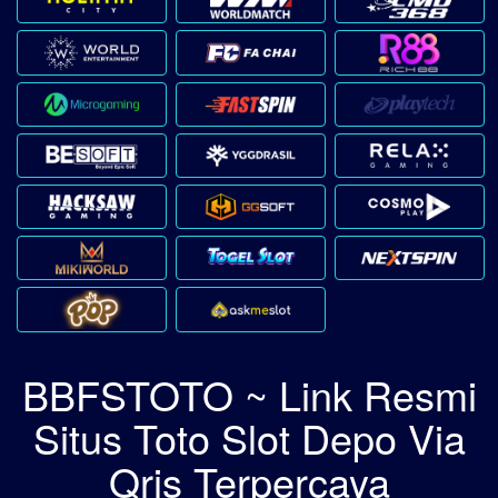
BBFSTOTO ~ Link Resmi
Situs Toto Slot Depo Via
Qris Terpercaya